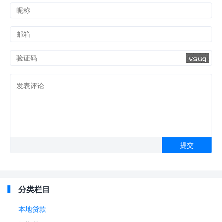
分类栏目
本地贷款