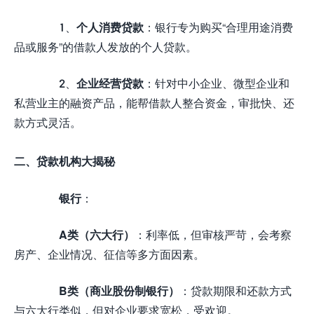
1、
个人消费贷款
：银行专为购买“合理用途消费
品或服务”的借款人发放的个人贷款。
2、
企业经营贷款
：针对中小企业、微型企业和
私营业主的融资产品，能帮借款人整合资金，审批快、还
款方式灵活。
二、贷款机构大揭秘
银行
：
A类（六大行）
：利率低，但审核严苛，会考察
房产、企业情况、征信等多方面因素。
B类（商业股份制银行）
：贷款期限和还款方式
与六大行类似，但对企业要求宽松，受欢迎。