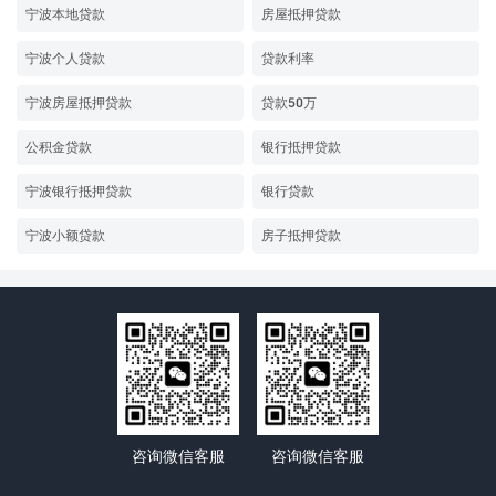
宁波本地贷款
房屋抵押贷款
宁波个人贷款
贷款利率
宁波房屋抵押贷款
贷款50万
公积金贷款
银行抵押贷款
宁波银行抵押贷款
银行贷款
宁波小额贷款
房子抵押贷款
咨询微信客服
咨询微信客服