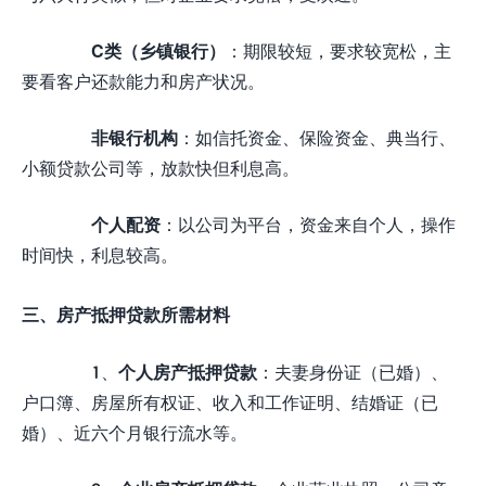
C类（乡镇银行）
：期限较短，要求较宽松，主
要看客户还款能力和房产状况。
非银行机构
：如信托资金、保险资金、典当行、
小额贷款公司等，放款快但利息高。
个人配资
：以公司为平台，资金来自个人，操作
时间快，利息较高。
三、房产抵押贷款所需材料
1、
个人房产抵押贷款
：夫妻身份证（已婚）、
户口簿、房屋所有权证、收入和工作证明、结婚证（已
婚）、近六个月银行流水等。