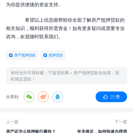
为你提供便捷的资金支持。
希望以上信息能帮助你全面了解房产抵押贷款的
相关知识，顺利获得所需资金！如有更多疑问或需要专业
咨询，欢迎随时联系我们。
房产抵押贷款
抵押贷款
未经允许不得转载：
宁波贷款网
»
房产抵押贷款全知道，轻
松搞定贷款！
分享到
25
赞
上一篇
下一篇
房产证怎么抵押银行最快？
年关将近，如何快速办理房