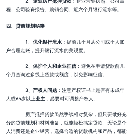
2、
企业房产抵押贷款
：企业营业执照、公司章
程、公司验资报告、购销合同、近六个月银行流水等。
四、贷前规划秘籍
1、
优化银行流水
：提前几个月从公司或个人账
户合理走账，提升银行流水的美观度。
2、
保护个人和企业征信
：避免在申请贷款前几
个月查询过多线上贷款或额度，以免影响征信。
3、
产权人问题
：注意产权证书上是否有未成年
人或65岁以上业主，必要时可调整产权人。
房产抵押贷款虽然手续相对复杂，但只要做好充
分的贷前规划和材料准备，就能轻松搞定贷款。无论是个
人消费还是企业经营，选择合适的贷款机构和产品，都能