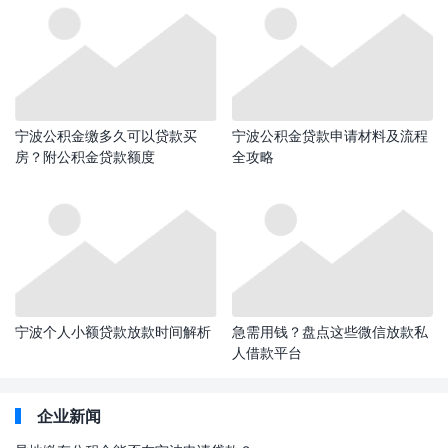
宁波公积金缴多久可以贷款买
宁波公积金贷款申请材料及流程
房？附公积金贷款额度
全攻略
宁波个人小额贷款放款时间解析
急需用钱？盘点这些微信放款私
人借款平台
企业新闻