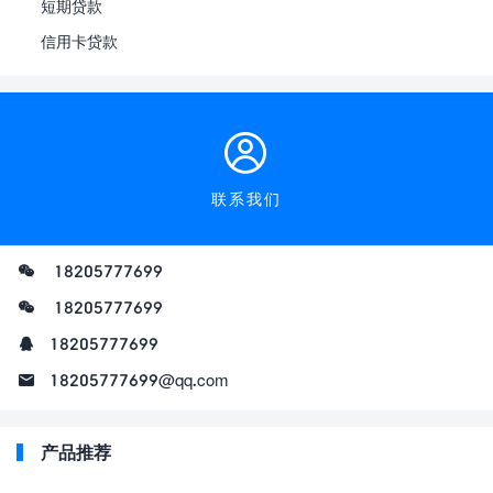
短期贷款
信用卡贷款
联系我们
18205777699
18205777699
18205777699
18205777699@qq.com
产品推荐