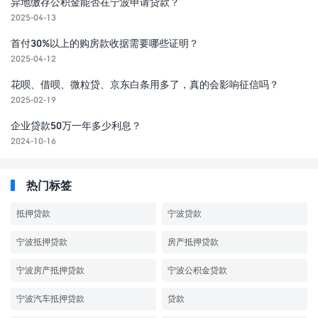
异地缴存公积金能否在宁波申请贷款？
2025-04-13
首付30%以上的购房款收据需要哪些证明？
2025-04-12
花呗、借呗、微粒贷、京东白条用多了，真的会影响征信吗？
2025-02-19
企业贷款50万一年多少利息？
2024-10-16
热门标签
抵押贷款
宁波贷款
宁波抵押贷款
房产抵押贷款
宁波房产抵押贷款
宁波公积金贷款
宁波汽车抵押贷款
贷款