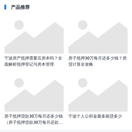
产品推荐
宁波房产抵押需要压房本吗？全
房子抵押30万每月还多少钱？房
面解析抵押登记与房本管理
贷计算全攻略​
房子抵押贷款30万每月还多少钱
宁波个人公积金最多能贷多少
（房子抵押贷款30万每月还款额
计算）