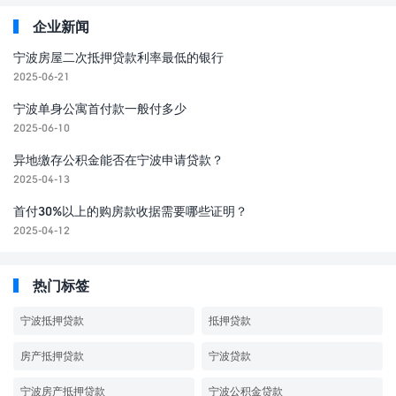
企业新闻
宁波房屋二次抵押贷款利率最低的银行
2025-06-21
宁波单身公寓首付款一般付多少
2025-06-10
异地缴存公积金能否在宁波申请贷款？
2025-04-13
首付30%以上的购房款收据需要哪些证明？
2025-04-12
热门标签
宁波抵押贷款
抵押贷款
房产抵押贷款
宁波贷款
宁波房产抵押贷款
宁波公积金贷款