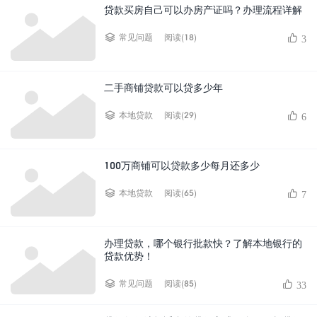
贷款买房自己可以办房产证吗？办理流程详解
阅读(18)
常见问题
3
二手商铺贷款可以贷多少年
阅读(29)
本地贷款
6
100万商铺可以贷款多少每月还多少
阅读(65)
本地贷款
7
办理贷款，哪个银行批款快？了解本地银行的
贷款优势！
阅读(85)
常见问题
33