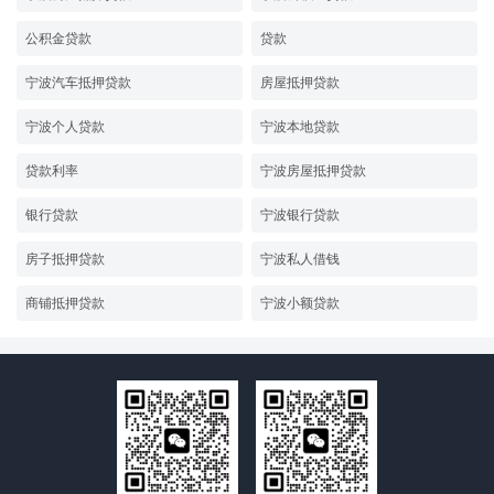
公积金贷款
贷款
宁波汽车抵押贷款
房屋抵押贷款
宁波个人贷款
宁波本地贷款
贷款利率
宁波房屋抵押贷款
银行贷款
宁波银行贷款
房子抵押贷款
宁波私人借钱
商铺抵押贷款
宁波小额贷款