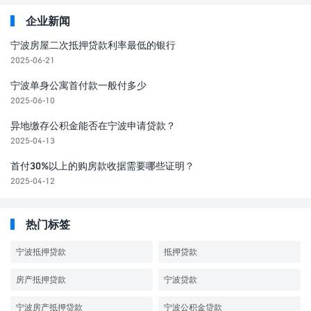
企业新闻
宁波房屋二次抵押贷款利率最低的银行
2025-06-21
宁波单身公寓首付款一般付多少
2025-06-10
异地缴存公积金能否在宁波申请贷款？
2025-04-13
首付30%以上的购房款收据需要哪些证明？
2025-04-12
热门标签
宁波抵押贷款
抵押贷款
房产抵押贷款
宁波贷款
宁波房产抵押贷款
宁波公积金贷款