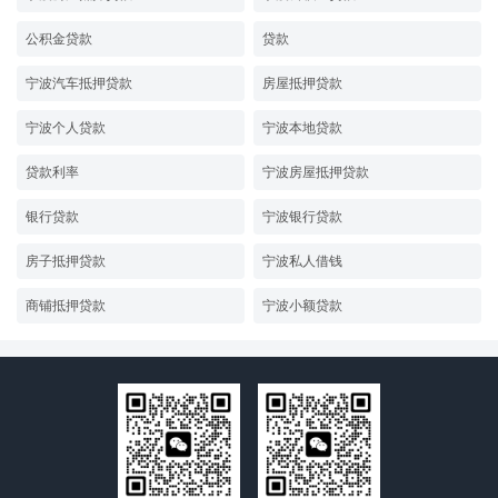
公积金贷款
贷款
宁波汽车抵押贷款
房屋抵押贷款
宁波个人贷款
宁波本地贷款
贷款利率
宁波房屋抵押贷款
银行贷款
宁波银行贷款
房子抵押贷款
宁波私人借钱
商铺抵押贷款
宁波小额贷款