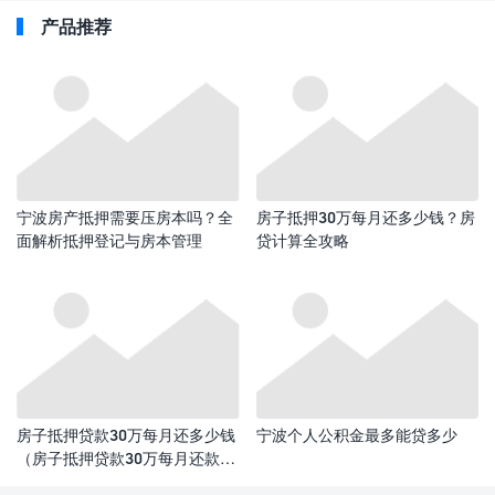
产品推荐
宁波房产抵押需要压房本吗？全
房子抵押30万每月还多少钱？房
面解析抵押登记与房本管理
贷计算全攻略​
房子抵押贷款30万每月还多少钱
宁波个人公积金最多能贷多少
（房子抵押贷款30万每月还款额
计算）