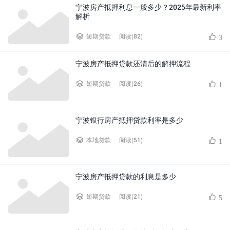
宁波房产抵押利息一般多少？2025年最新利率
解析​
阅读(82)
短期贷款
3
宁波房产抵押贷款还清后的解押流程
阅读(26)
短期贷款
1
宁波银行房产抵押贷款利率是多少
阅读(51)
本地贷款
1
宁波房产抵押贷款的利息是多少
阅读(21)
短期贷款
5