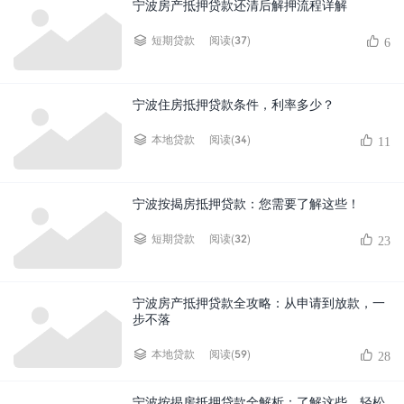
宁波房产抵押贷款还清后解押流程详解
阅读(37)
短期贷款
6
宁波住房抵押贷款条件，利率多少？
阅读(34)
本地贷款
11
宁波按揭房抵押贷款：您需要了解这些！
阅读(32)
短期贷款
23
宁波房产抵押贷款全攻略：从申请到放款，一
步不落
阅读(59)
本地贷款
28
宁波按揭房抵押贷款全解析：了解这些，轻松