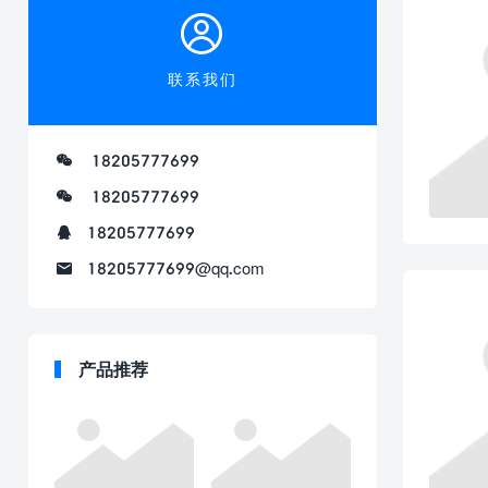
联系我们
18205777699
18205777699
18205777699
18205777699@qq.com
产品推荐