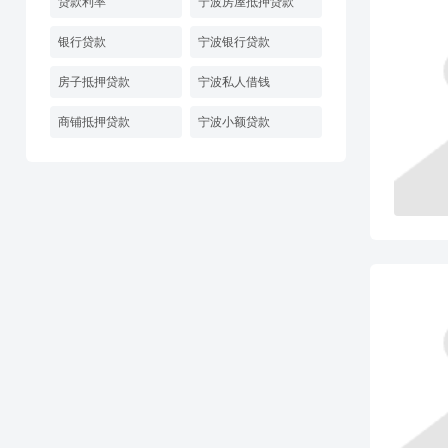
贷款利率
宁波房屋抵押贷款
银行贷款
宁波银行贷款
房子抵押贷款
宁波私人借钱
商铺抵押贷款
宁波小额贷款