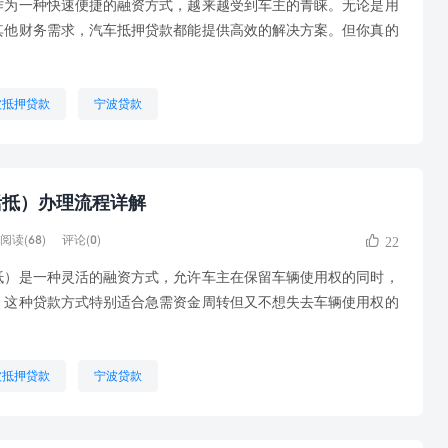
一种快速便捷的融资方式，越来越受到车主的青睐。无论是用
其他财务需求，汽车抵押贷款都能提供高效的解决方案。但你真的
波抵押贷款
宁波贷款
活抵）办理流程详解
阅读(68)
评论(0)
22
是一种灵活的融资方式，允许车主在保留车辆使用权的同时，
。这种贷款方式特别适合急需资金周转但又不想失去车辆使用权的
波抵押贷款
宁波贷款