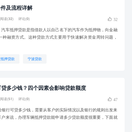
条件及流程详解
阅读(32)
评论(0)
32
汽车抵押贷款是指借款人以自己名下的汽车作为抵押物，向金融
一种融资方式。这种贷款方式主要用于快速解决资金周转问题，
波抵押贷款
宁波贷款
可贷多少钱？四个因素会影响贷款额度
阅读(51)
评论(0)
47
银行可贷多少钱，需要从客户的实际情况以及银行的规则出发来
客户来说，办理车辆抵押贷款能申请多少贷款额度很重要，下面就