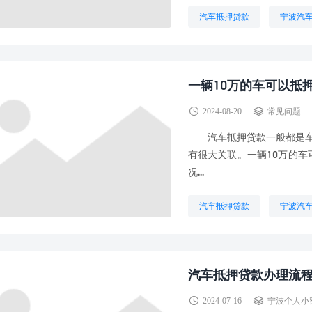
汽车抵押贷款
宁波汽
一辆10万的车可以抵
2024-08-20
常见问题
汽车抵押贷款一般都是车子
有很大关联。一辆10万的车
况...
汽车抵押贷款
宁波汽
汽车抵押贷款办理流
2024-07-16
宁波个人小