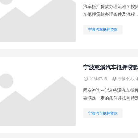
汽车抵押贷款办理流程？按揭
车抵押贷款办理条件及流程，
宁波汽车抵押贷款
宁波慈溪汽车抵押贷
2024-07-15
宁波个人小
网友咨询--宁波慈溪汽车
要满足一定的条件并按照特定
宁波汽车抵押贷款