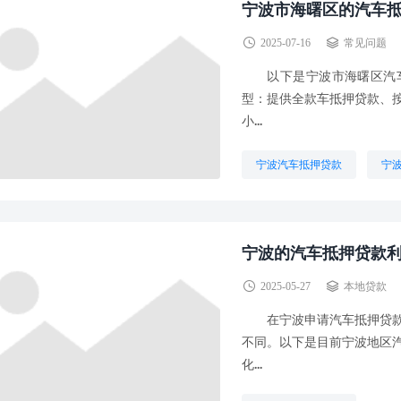
宁波市海曙区的汽车抵
2025-07-16
常见问题
以下是宁波市海曙区汽车
型：提供全款车抵押贷款、
小...
宁波汽车抵押贷款
宁
宁波的汽车抵押贷款
2025-05-27
本地贷款
在宁波申请汽车抵押贷款，
不同。以下是目前宁波地区
化...