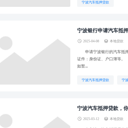
宁波汽车抵押贷款
宁波银行申请汽车抵
2025-04-08
本地贷款
申请宁波银行的汽车抵押
证件：身份证、户口簿等。
如暂...
宁波汽车抵押贷款
宁
宁波汽车抵押贷款，
2025-03-12
本地贷款