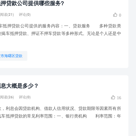
押贷款公司提供哪些服务?
阅读(21)
评论(0)
0
抵押贷款公司提供的服务内容：一、贷款服务 多种贷款类
按揭车抵押贷款、押证不押车贷款等多种形式。无论是个人还是中
波市海曙区贷款
利息大概是多少？
阅读(26)
评论(0)
16
利息会因贷款机构、借款人信用状况、贷款期限等因素而有所
汽车抵押贷款的常见利率范围：一、银行类机构 利率范围：年