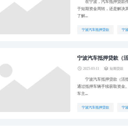
在宁波，汽车抵押贷款作为
于短期资金周转，还是解决
了解...
宁波汽车抵押贷款
宁
宁波汽车抵押贷款（
2025-03-11
短期贷款
宁波汽车抵押贷款（活抵）
通过抵押车辆手续获取资金
车主...
宁波汽车抵押贷款
宁