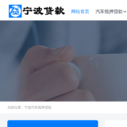
网站首页
汽车抵押贷款
当前位置：宁波汽车抵押贷款