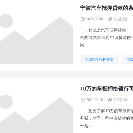
宁波汽车抵押贷款的
2025-03-10
短期贷款
一、什么是汽车抵押贷款 
机构或贷款公司申请贷款的
同...
宁波汽车抵押贷款
宁
10万的车抵押给银行
2024-08-20
短期贷款
想要了解10万的车抵押给
判断，对于一些申请贷款的
一起...