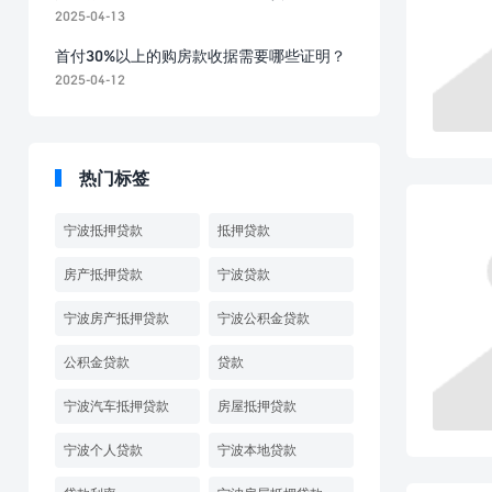
2025-04-13
首付30%以上的购房款收据需要哪些证明？
2025-04-12
热门标签
宁波抵押贷款
抵押贷款
房产抵押贷款
宁波贷款
宁波房产抵押贷款
宁波公积金贷款
公积金贷款
贷款
宁波汽车抵押贷款
房屋抵押贷款
宁波个人贷款
宁波本地贷款