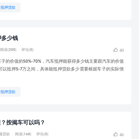
车抵押贷款
押多少钱
阅读(200)
评论(0)
40
的价值的50%-70%，汽车抵押能获得多少钱主要跟汽车的价值
可以抵押5-7万之间，具体能抵押贷款多少需要根据车子的实际情
车抵押贷款
程？按揭车可以吗？
阅读(168)
评论(0)
额贷款
46