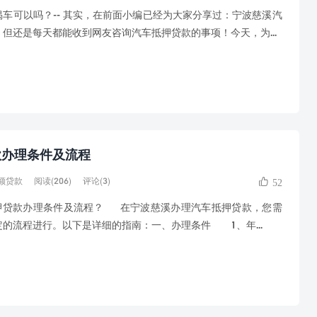
车可以吗？-- 其实，在前面小编已经为大家分享过：宁波慈溪汽
但还是每天都能收到网友咨询汽车抵押贷款的事项！今天，为...
款办理条件及流程
阅读(206)
评论(3)
额贷款
52
抵押贷款办理条件及流程？ 在宁波慈溪办理汽车抵押贷款，您需
的流程进行。以下是详细的指南：一、办理条件 1、年...