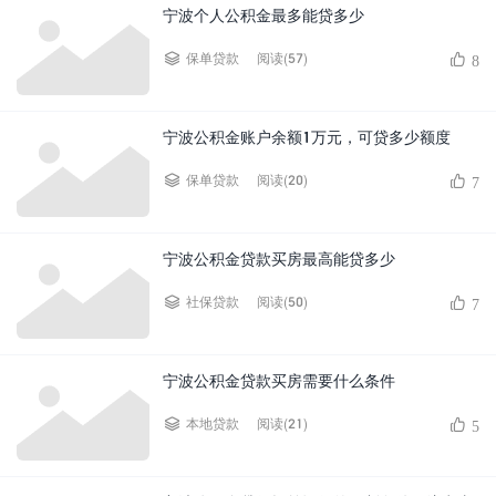
宁波个人公积金最多能贷多少
阅读(57)
保单贷款
8
宁波公积金账户余额1万元，可贷多少额度
阅读(20)
保单贷款
7
宁波公积金贷款买房最高能贷多少
阅读(50)
社保贷款
7
宁波公积金贷款买房需要什么条件
阅读(21)
本地贷款
5