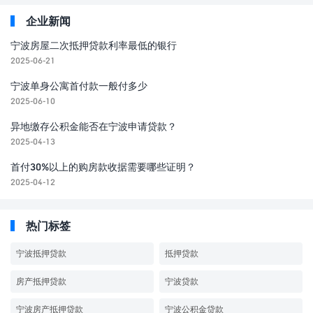
企业新闻
宁波房屋二次抵押贷款利率最低的银行
2025-06-21
宁波单身公寓首付款一般付多少
2025-06-10
异地缴存公积金能否在宁波申请贷款？
2025-04-13
首付30%以上的购房款收据需要哪些证明？
2025-04-12
热门标签
宁波抵押贷款
抵押贷款
房产抵押贷款
宁波贷款
宁波房产抵押贷款
宁波公积金贷款