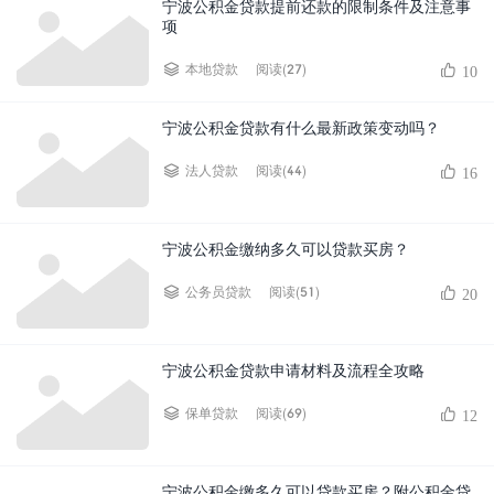
宁波公积金贷款提前还款的限制条件及注意事
项
阅读(27)
本地贷款
10
宁波公积金贷款有什么最新政策变动吗？
阅读(44)
法人贷款
16
宁波公积金缴纳多久可以贷款买房？
阅读(51)
公务员贷款
20
宁波公积金贷款申请材料及流程全攻略
阅读(69)
保单贷款
12
宁波公积金缴多久可以贷款买房？附公积金贷