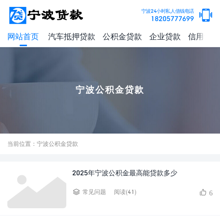
宁波24小时私人借钱电话
18205777699
网站首页
汽车抵押贷款
公积金贷款
企业贷款
信用贷款
宁波公积金贷款
当前位置：宁波公积金贷款
2025年宁波公积金最高能贷款多少
阅读(41)
常见问题
6