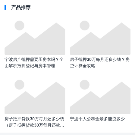
产品推荐
宁波房产抵押需要压房本吗？全
房子抵押30万每月还多少钱？房
面解析抵押登记与房本管理
贷计算全攻略​
房子抵押贷款30万每月还多少钱
宁波个人公积金最多能贷多少
（房子抵押贷款30万每月还款额
计算）