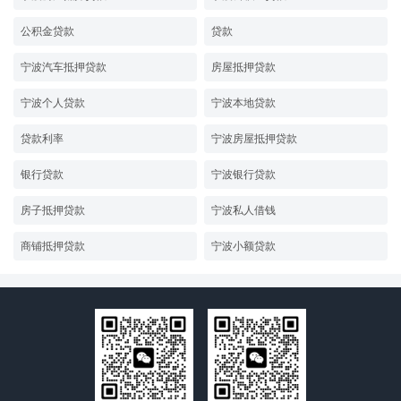
公积金贷款
贷款
宁波汽车抵押贷款
房屋抵押贷款
宁波个人贷款
宁波本地贷款
贷款利率
宁波房屋抵押贷款
银行贷款
宁波银行贷款
房子抵押贷款
宁波私人借钱
商铺抵押贷款
宁波小额贷款