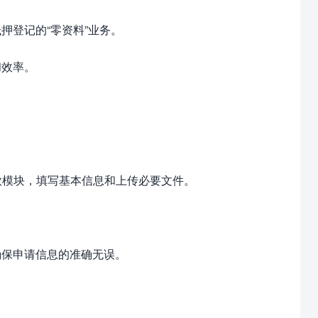
押登记的“零资料”业务。
和效率。
模块，填写基本信息和上传必要文件。
保申请信息的准确无误。