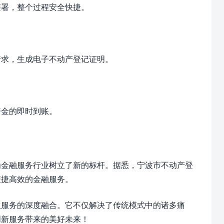
署，整个过程安全快捷。
求，生成电子不动产登记证明。
金的即时到账。
金融服务行业树立了新的标杆。据悉，宁波市不动产登
便捷高效的金融服务。
服务的深度融合。它不仅解决了传统模式中的诸多痛
创新服务带来的美好未来！