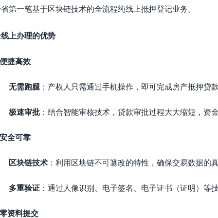
全省第一笔基于区块链技术的全流程纯线上抵押登记业务。
全线上办理的优势
便捷高效
无需跑腿
：产权人只需通过手机操作，即可完成房产抵押贷
极速审批
：结合智能审核技术，贷款审批过程大大缩短，资
安全可靠
区块链技术
：利用区块链不可篡改的特性，确保交易数据的
多重验证
：通过人像识别、电子签名、电子证书（证明）等
零资料提交