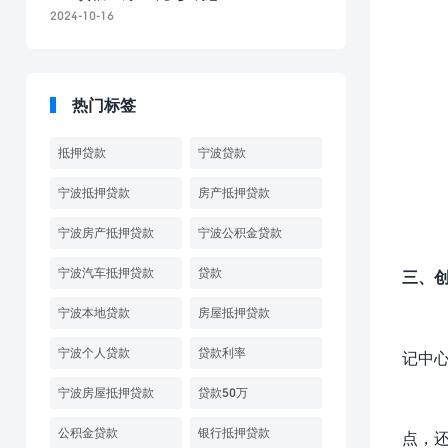
2024-10-16
热门标签
抵押贷款
宁波贷款
宁波抵押贷款
房产抵押贷款
宁波房产抵押贷款
宁波公积金贷款
宁波汽车抵押贷款
贷款
三、
宁波本地贷款
房屋抵押贷款
宁波个人贷款
贷款利率
记中
宁波房屋抵押贷款
贷款50万
公积金贷款
银行抵押贷款
点，