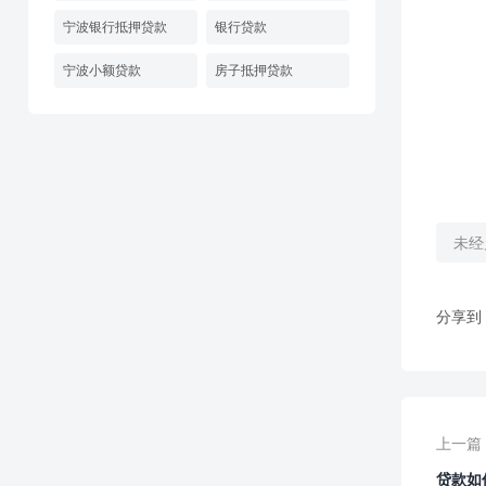
宁波银行抵押贷款
银行贷款
宁波小额贷款
房子抵押贷款
未经
分享到
上一篇
贷款如