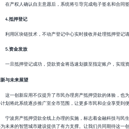
在产权人确认自主意愿后，系统将引导完成电子签名和合同签
4.
抵押登记
利用区块链技术，不动产登记中心实时接收并处理抵押登记请
5.
资金发放
一旦抵押登记成功，贷款资金将迅速划拨至指定账户，实现资
创新与未来展望
这一创新应用不仅提升了市民办理房产抵押贷款的体验，也为
心计划将此系统逐步推广至全市范围，让更多市民和企业享受到
宁波房产抵押贷款全线上办理的实施，标志着金融科技与民生
还为未来的智慧城市建设提供了有力支撑。让我们共同期待这一