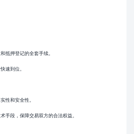
款和抵押登记的全套手续。
金快速到位。
真实性和安全性。
技术手段，保障交易双方的合法权益。