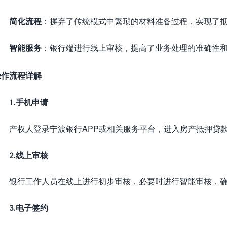
简化流程
：摒弃了传统模式中繁琐的材料准备过程，实现了抵
智能服务
：银行端进行线上审核，提高了业务处理的准确性
操作流程详解
1.
手机申请
产权人登录宁波银行APP或相关服务平台，进入房产抵押贷款
2.
线上审核
银行工作人员在线上进行初步审核，必要时进行智能审核，确
3.
电子签约