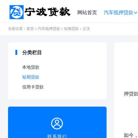
网站首页
汽车抵押贷款
当前位置：
首页
>
汽车抵押贷款
>
短期贷款
» 正文
分类栏目
本地贷款
短期贷款
信用卡贷款
押贷
如今
联系我们