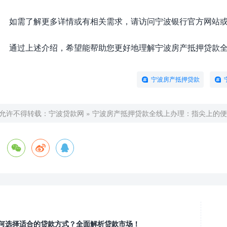
如需了解更多详情或有相关需求，请访问宁波银行官方网站或
通过上述介绍，希望能帮助您更好地理解宁波房产抵押贷款全
宁波房产抵押贷款
允许不得转载：
宁波贷款网
»
宁波房产抵押贷款全线上办理：指尖上的便
何选择适合的贷款方式？全面解析贷款市场！