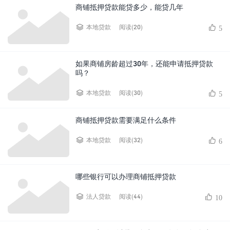
商铺抵押贷款能贷多少，能贷几年
阅读(20)
本地贷款
5
如果商铺房龄超过30年，还能申请抵押贷款
吗？
阅读(30)
本地贷款
5
商铺抵押贷款需要满足什么条件
阅读(32)
本地贷款
6
哪些银行可以办理商铺抵押贷款
阅读(44)
法人贷款
10