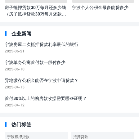
房子抵押贷款30万每月还多少钱
宁波个人公积金最多能贷多少
（房子抵押贷款30万每月还款额
计算）
企业新闻
宁波房屋二次抵押贷款利率最低的银行
2025-06-21
宁波单身公寓首付款一般付多少
2025-06-10
异地缴存公积金能否在宁波申请贷款？
2025-04-13
首付30%以上的购房款收据需要哪些证明？
2025-04-12
热门标签
宁波抵押贷款
抵押贷款