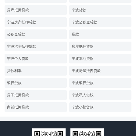
房产抵押贷款
宁波贷款
宁波房产抵押贷款
宁波公积金贷款
公积金贷款
贷款
宁波汽车抵押贷款
房屋抵押贷款
宁波个人贷款
宁波本地贷款
贷款利率
宁波房屋抵押贷款
银行贷款
宁波银行贷款
房子抵押贷款
宁波私人借钱
商铺抵押贷款
宁波小额贷款