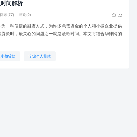
款时间解析
阅读(77)
评论(0)
22
一种便捷的融资方式，为许多急需资金的个人和小微企业提供
请贷款时，最关心的问题之一就是放款时间。本文将结合华律网的
波小额贷款
宁波个人贷款