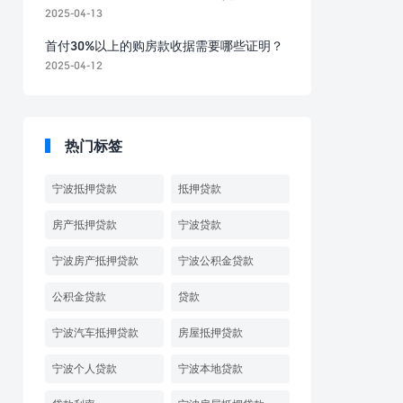
2025-04-13
首付30%以上的购房款收据需要哪些证明？
2025-04-12
热门标签
宁波抵押贷款
抵押贷款
房产抵押贷款
宁波贷款
宁波房产抵押贷款
宁波公积金贷款
公积金贷款
贷款
宁波汽车抵押贷款
房屋抵押贷款
宁波个人贷款
宁波本地贷款