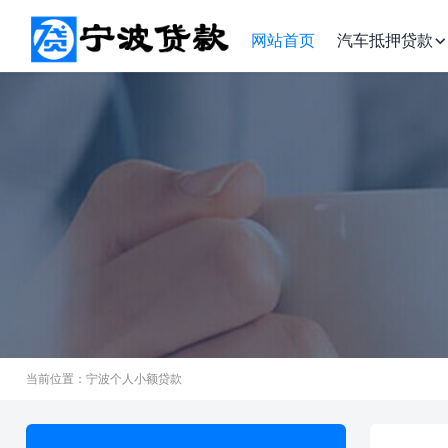
网站首页
汽车抵押贷款
当前位置：宁波个人小额贷款