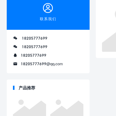
联系我们
18205777699
18205777699
18205777699
18205777699@qq.com
产品推荐