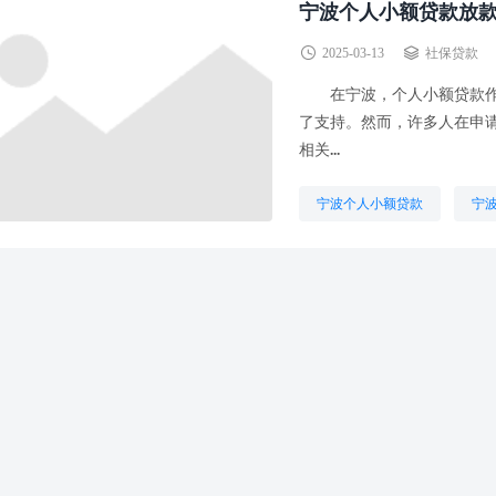
宁波个人小额贷款放
2025-03-13
社保贷款
在宁波，个人小额贷款作为
了支持。然而，许多人在申
相关...
宁波个人小额贷款
宁