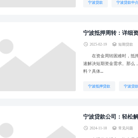
宁波贷款
宁波贷款中
宁波抵押周转：详细
2025-02-19
短期贷款
在资金周转困难时，抵押借
速解决短期资金需求。那么
料？具体...
宁波抵押贷款
宁波贷
宁波贷款公司：轻松
2024-11-18
常见问题