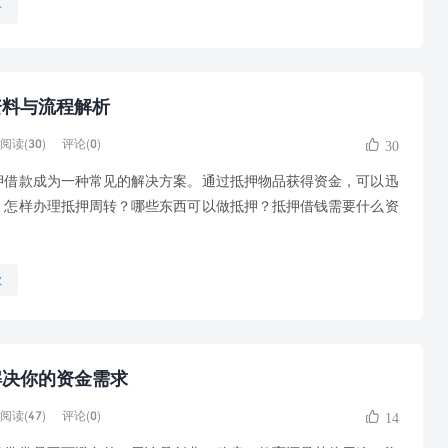
介
资料与流程解析
阅读(30)
评论(0)
30
款成为一种常见的解决方案。通过抵押物品获得资金，可以迅
，怎样办理抵押周转？哪些东西可以做抵押？抵押借钱需要什么资
款
解决你的资金需求
阅读(47)
评论(0)
14