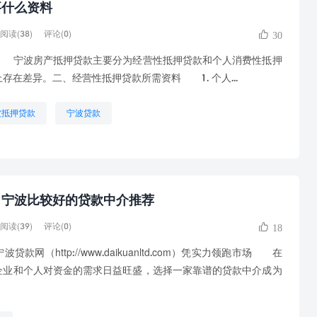
要什么资料
阅读(38)
评论(0)
30
​ 宁波房产抵押贷款主要分为经营性抵押贷款和个人消费性抵押
在差异。​二、经营性抵押贷款所需资料​ 1. 个人...
波抵押贷款
宁波贷款
？宁波比较好的贷款中介推荐
阅读(39)
评论(0)
18
（http://www.daikuanltd.com）凭实力领跑市场 在
企业和个人对资金的需求日益旺盛，选择一家靠谱的贷款中介成为