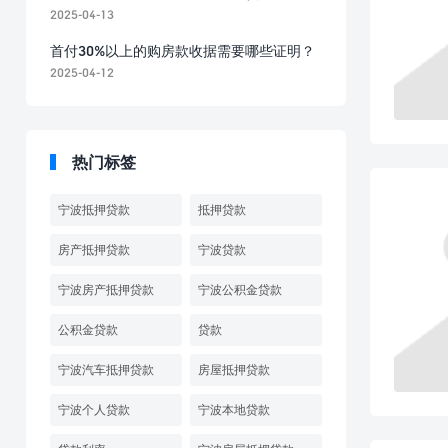
2025-04-13
首付30%以上的购房款收据需要哪些证明？
2025-04-12
热门标签
宁波抵押贷款
抵押贷款
房产抵押贷款
宁波贷款
宁波房产抵押贷款
宁波公积金贷款
公积金贷款
贷款
宁波汽车抵押贷款
房屋抵押贷款
宁波个人贷款
宁波本地贷款