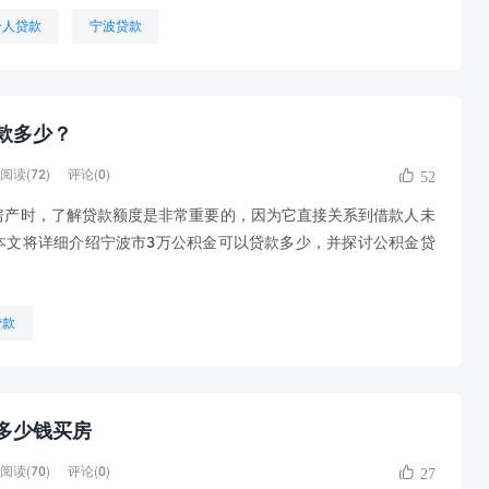
个人贷款
宁波贷款
款多少？
阅读(72)
评论(0)
52
时，了解贷款额度是非常重要的，因为它直接关系到借款人未
本文将详细介绍宁波市3万公积金可以贷款多少，并探讨公积金贷
贷款
多少钱买房
阅读(70)
评论(0)
27