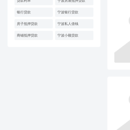
贷款利率
宁波房屋抵押贷款
银行贷款
宁波银行贷款
房子抵押贷款
宁波私人借钱
商铺抵押贷款
宁波小额贷款