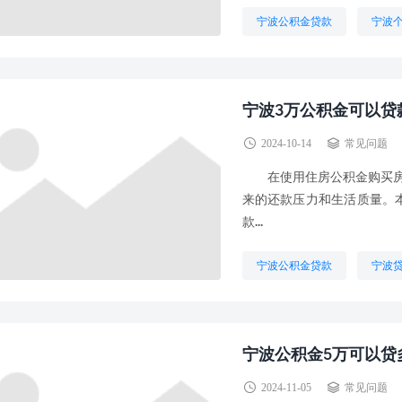
宁波公积金贷款
宁波
宁波3万公积金可以贷
2024-10-14
常见问题
在使用住房公积金购买房产
来的还款压力和生活质量。
款...
宁波公积金贷款
宁波
宁波公积金5万可以贷
2024-11-05
常见问题