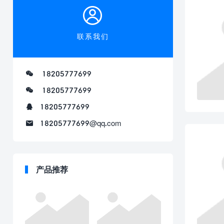
联系我们
18205777699
18205777699
18205777699
18205777699@qq.com
产品推荐