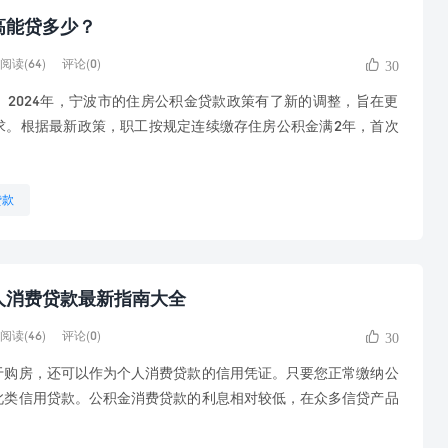
高能贷多少？
阅读(64)
评论(0)
30
2024年，宁波市的住房公积金贷款政策有了新的调整，旨在更
求。根据最新政策，职工按规定连续缴存住房公积金满2年，首次
贷款
个人消费贷款最新指南大全
阅读(46)
评论(0)
30
房，还可以作为个人消费贷款的信用凭证。只要您正常缴纳公
此类信用贷款。公积金消费贷款的利息相对较低，在众多信贷产品