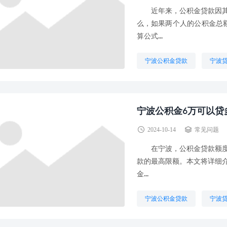
近年来，公积金贷款因其较
么，如果两个人的公积金总
算公式...
宁波公积金贷款
宁波
宁波公积金6万可以贷
2024-10-14
常见问题
在宁波，公积金贷款额度受
款的最高限额。本文将详细
金...
宁波公积金贷款
宁波