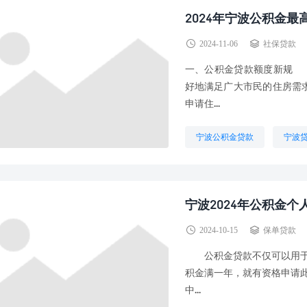
2024年宁波公积金最
2024-11-06
社保贷款
一、公积金贷款额度新规 
好地满足广大市民的住房需
申请住...
宁波公积金贷款
宁波
宁波2024年公积金
2024-10-15
保单贷款
公积金贷款不仅可以用于购
积金满一年，就有资格申请
中...