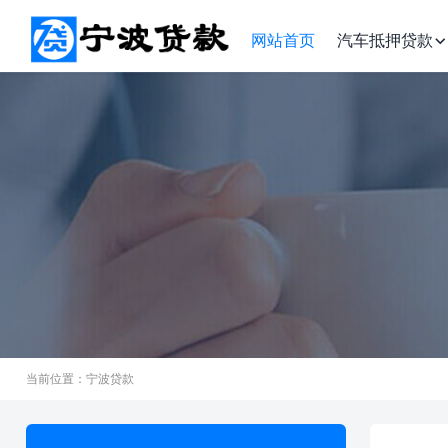
网站首页
汽车抵押贷款
当前位置：宁波贷款